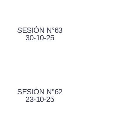
SESIÓN N°63
30-10-25
SESIÓN N°62
23-10-25