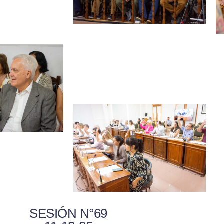
SESIÓN N°69