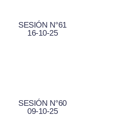
SESIÓN N°61
16-10-25
SESIÓN N°60
09-10-25