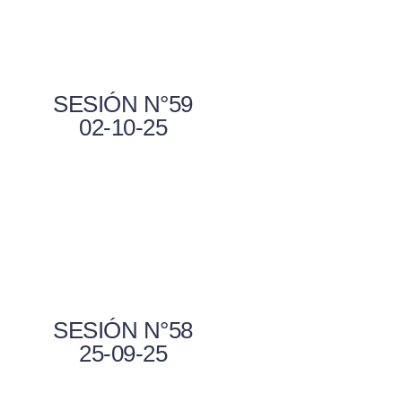
SESIÓN N°59
02-10-25
SESIÓN N°58
25-09-25