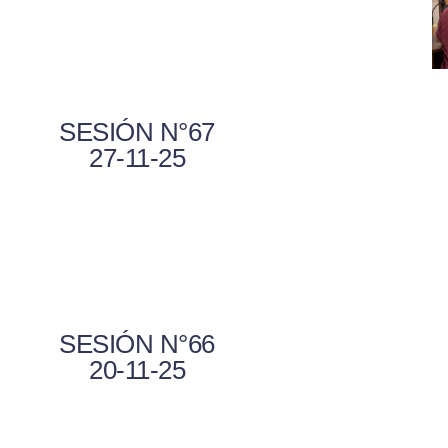
SESIÓN N°67
27-11-25
SESIÓN N°66
20-11-25