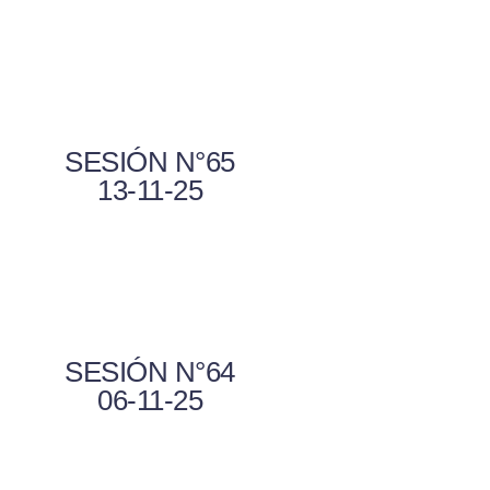
SESIÓN N°65
13-11-25
SESIÓN N°64
06-11-25