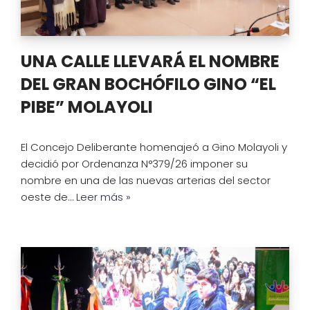
UNA CALLE LLEVARÁ EL NOMBRE
DEL GRAN BOCHÓFILO GINO “EL
PIBE” MOLAYOLI
El Concejo Deliberante homenajeó a Gino Molayoli y
decidió por Ordenanza N°379/26 imponer su
nombre en una de las nuevas arterias del sector
oeste de…
Leer más »