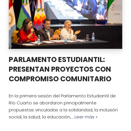
PARLAMENTO ESTUDIANTIL:
PRESENTAN PROYECTOS CON
COMPROMISO COMUNITARIO
En la primera sesión del Parlamento Estudiantil de
Río Cuarto se abordaron principalmente
propuestas vinculadas a la solidaridad, la inclusión
social, la salud, la educación,…
Leer más »