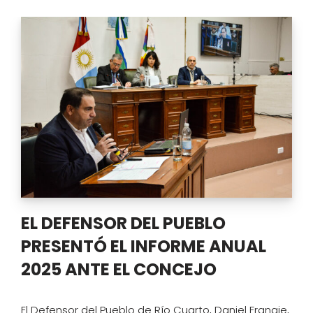
EL DEFENSOR DEL PUEBLO
PRESENTÓ EL INFORME ANUAL
2025 ANTE EL CONCEJO
El Defensor del Pueblo de Río Cuarto, Daniel Frangie,