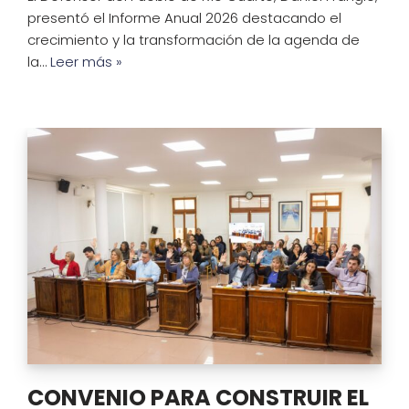
presentó el Informe Anual 2026 destacando el
crecimiento y la transformación de la agenda de
la…
Leer más »
CONVENIO PARA CONSTRUIR EL