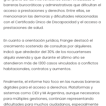
barreras burocráticas y administrativas que dificultan el
acceso a prestaciones y derechos. Entre ellas, se
mencionaron las demoras y dificultades relacionadas
con el Certificado Único de Discapacidad y el acceso a
prestaciones de salud.
En cuanto a orientación jurídica, Frangie destacó el
crecimiento sostenido de consultas por alquileres.
Indicó que alrededor del 30% de los riocuartenses
alquila vivienda y que durante el último año se
atendieron más de 1300 casos vinculados a conflictos
habitacionales, contratos y aumentos.
Finalmente, el informe hizo foco en las nuevas barreras
digitales para el acceso a derechos. Plataformas y
sistemas como CIDI y Mi Argentina, aunque necesarios
para múltiples gestiones, continúan representando
dificultades para muchos ciudadanos, especialmente