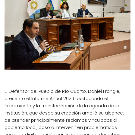
El Defensor del Pueblo de Río Cuarto, Daniel Frangie,
presentó el Informe Anual 2026 destacando el
crecimiento y la transformación de la agenda de la
institución, que desde su creación amplió su alcance:
de atender principalmente reclamos vinculados al
gobierno local, pasó a intervenir en problemáticas
sociales, digitales, jurídicas y de acceso a derechos