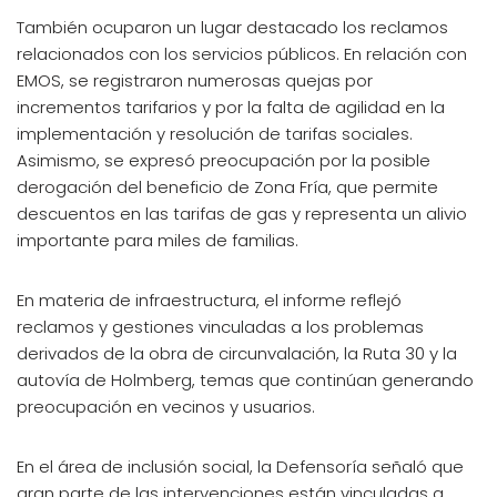
También ocuparon un lugar destacado los reclamos
relacionados con los servicios públicos. En relación con
EMOS, se registraron numerosas quejas por
incrementos tarifarios y por la falta de agilidad en la
implementación y resolución de tarifas sociales.
Asimismo, se expresó preocupación por la posible
derogación del beneficio de Zona Fría, que permite
descuentos en las tarifas de gas y representa un alivio
importante para miles de familias.
En materia de infraestructura, el informe reflejó
reclamos y gestiones vinculadas a los problemas
derivados de la obra de circunvalación, la Ruta 30 y la
autovía de Holmberg, temas que continúan generando
preocupación en vecinos y usuarios.
En el área de inclusión social, la Defensoría señaló que
gran parte de las intervenciones están vinculadas a