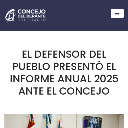
Ir
al
contenido
EL DEFENSOR DEL
PUEBLO PRESENTÓ EL
INFORME ANUAL 2025
ANTE EL CONCEJO