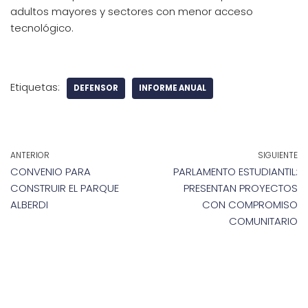
adultos mayores y sectores con menor acceso
tecnológico.
Etiquetas:
DEFENSOR
INFORME ANUAL
ANTERIOR
SIGUIENTE
CONVENIO PARA
PARLAMENTO ESTUDIANTIL:
CONSTRUIR EL PARQUE
PRESENTAN PROYECTOS
ALBERDI
CON COMPROMISO
COMUNITARIO