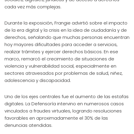
cada vez más complejas.
Durante la exposición, Frangie advirtió sobre el impacto
de la era digital y la crisis en la idea de ciudadanía y de
derechos, señalando que muchas personas encuentran
hoy mayores dificultades para acceder a servicios,
realizar trámites y ejercer derechos básicos. En ese
marco, remarcó el crecimiento de situaciones de
violencia y vulnerabilidad social, especialmente en
sectores atravesados por problemas de salud, niñez,
adolescencia y discapacidad.
Uno de los ejes centrales fue el aumento de las estafas
digitales. La Defensoría intervino en numerosos casos
vinculados a fraudes virtuales, logrando resoluciones
favorables en aproximadamente el 30% de las
denuncias atendidas.