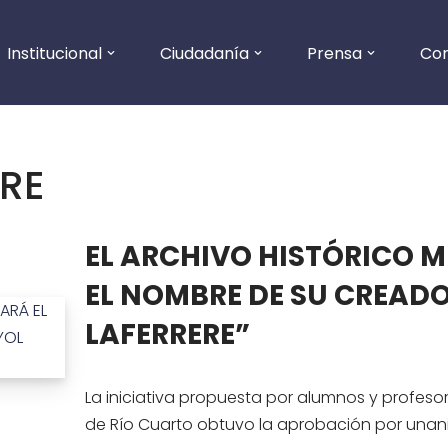
Institucional
Ciudadanía
Prensa
Co
RE
EL ARCHIVO HISTÓRICO M
EL NOMBRE DE SU CREAD
LAFERRERE”
La iniciativa propuesta por alumnos y profes
de Río Cuarto obtuvo la aprobación por unan