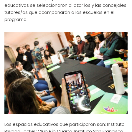
educativas se seleccionaron al azar los y las concejales
tutores/as que acompañarán a las escuelas en el
programa.
Los espacios educativos que participaron son: Instituto
Privado Jockey Club Río Cuarto, Instituto San Francisco