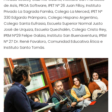
de Asís, PROA Software, IPET N° 26 Juan Filloy, Instituto
Privado La Sagrada Familia, Colegio La Merced, IPET N°
330 Edgardo Prámparo, Colegio Hispano Argentino,
Colegio Santa Eufrasia, Escuela Superior Normal Justo
José de Urquiza, Escuela Quechalén, Colegio Cristo Rey,
IPEM N°29 Felipe Galizia, Instituto San Buenaventura, IPEM
N° 27 Dr. René Favaloro, Comunidad Educativa Ática e
Instituto Santo Tomás.