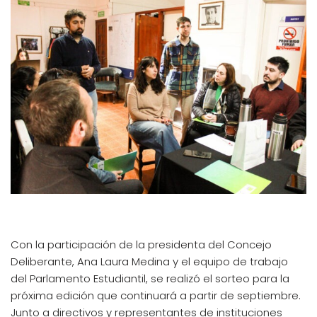
Con la participación de la presidenta del Concejo
Deliberante, Ana Laura Medina y el equipo de trabajo
del Parlamento Estudiantil, se realizó el sorteo para la
próxima edición que continuará a partir de septiembre.
Junto a directivos y representantes de instituciones