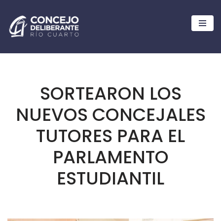
Ir
al
contenido
SORTEARON LOS
NUEVOS CONCEJALES
TUTORES PARA EL
PARLAMENTO
ESTUDIANTIL