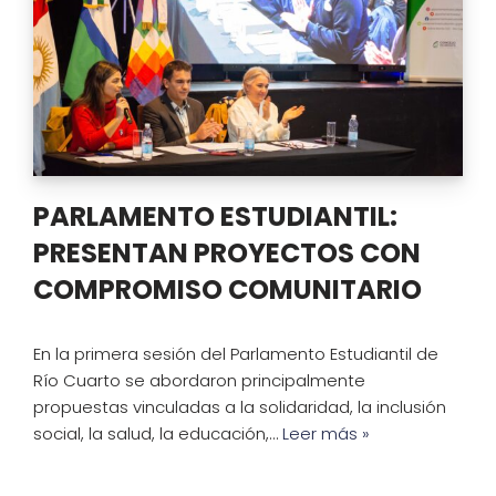
PARLAMENTO ESTUDIANTIL:
PRESENTAN PROYECTOS CON
COMPROMISO COMUNITARIO
En la primera sesión del Parlamento Estudiantil de
Río Cuarto se abordaron principalmente
propuestas vinculadas a la solidaridad, la inclusión
social, la salud, la educación,…
Leer más »