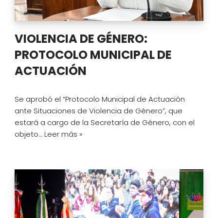
VIOLENCIA DE GÉNERO:
PROTOCOLO MUNICIPAL DE
ACTUACIÓN
Se aprobó el “Protocolo Municipal de Actuación
ante Situaciones de Violencia de Género”, que
estará a cargo de la Secretaría de Género, con el
objeto…
Leer más »