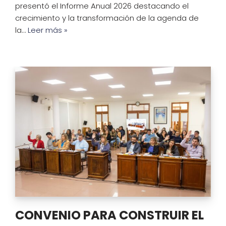
presentó el Informe Anual 2026 destacando el
crecimiento y la transformación de la agenda de
la…
Leer más »
CONVENIO PARA CONSTRUIR EL