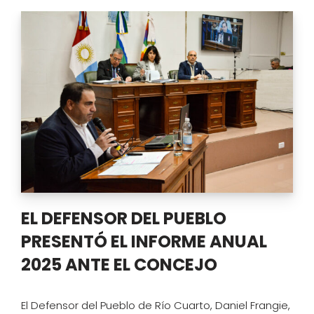
EL DEFENSOR DEL PUEBLO
PRESENTÓ EL INFORME ANUAL
2025 ANTE EL CONCEJO
El Defensor del Pueblo de Río Cuarto, Daniel Frangie,