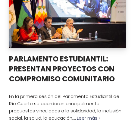
PARLAMENTO ESTUDIANTIL:
PRESENTAN PROYECTOS CON
COMPROMISO COMUNITARIO
En la primera sesión del Parlamento Estudiantil de
Río Cuarto se abordaron principalmente
propuestas vinculadas a la solidaridad, la inclusión
social, la salud, la educación,…
Leer más »