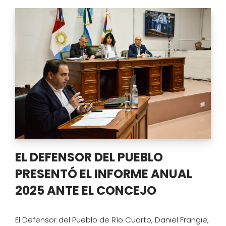
EL DEFENSOR DEL PUEBLO
PRESENTÓ EL INFORME ANUAL
2025 ANTE EL CONCEJO
El Defensor del Pueblo de Río Cuarto, Daniel Frangie,