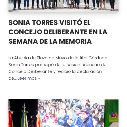
SONIA TORRES VISITÓ EL
CONCEJO DELIBERANTE EN LA
SEMANA DE LA MEMORIA
La Abuela de Plaza de Mayo de la filial Córdoba
Sonia Torres participó de la sesión ordinaria del
Concejo Deliberante y recibió la declaración
de…
Leer más »