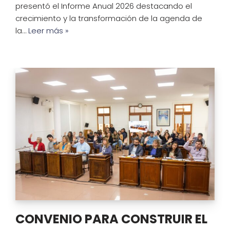
presentó el Informe Anual 2026 destacando el
crecimiento y la transformación de la agenda de
la…
Leer más »
CONVENIO PARA CONSTRUIR EL