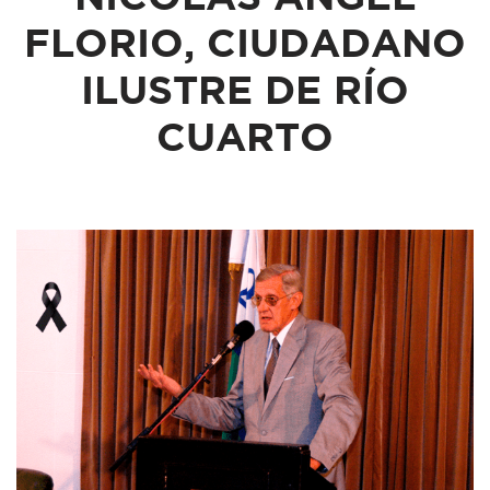
FLORIO, CIUDADANO
ILUSTRE DE RÍO
CUARTO