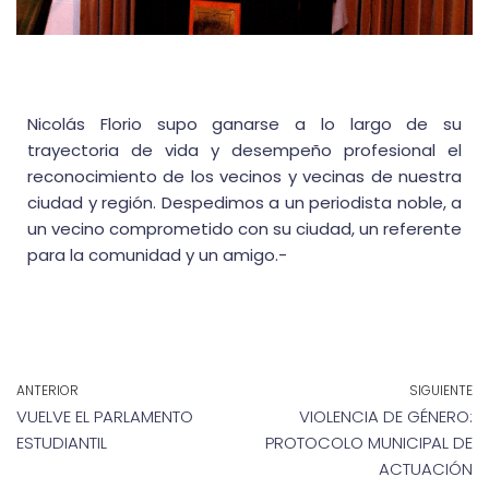
Nicolás Florio supo ganarse a lo largo de su
trayectoria de vida y desempeño profesional el
reconocimiento de los vecinos y vecinas de nuestra
ciudad y región. Despedimos a un periodista noble, a
un vecino comprometido con su ciudad, un referente
para la comunidad y un amigo.-
ANTERIOR
SIGUIENTE
VUELVE EL PARLAMENTO
VIOLENCIA DE GÉNERO:
ESTUDIANTIL
PROTOCOLO MUNICIPAL DE
ACTUACIÓN