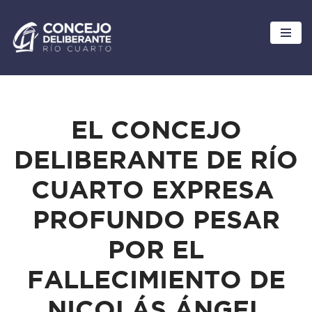
Ir
al
contenido
EL CONCEJO
DELIBERANTE DE RÍO
CUARTO EXPRESA
PROFUNDO PESAR
POR EL
FALLECIMIENTO DE
NICOLÁS ÁNGEL