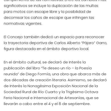
significativos se incluye la duplicación de las multas
para motos con escape libre y la posibilidad de
decomisar los caños de escape que infringen las
normativas vigentes.
El Concejo también dedicó un espacio para reconocer
la trayectoria deportiva de Carlos Alberto “Pájaro” Garro,
figura destacada en el ámbito deportivo local.
En el ámbito cultural, se declaró de Interés la
publicación del libro “Te deseo un río – la Poesía
reunida” de Diego Formía, una obra que abarca más de
dos décadas de creación literaria. Asimismo, se declaró
de Interés la Nonagésima Exposición Nacional de la
Sociedad Rural de Río Cuarto y la Trigésima Octava
Feria Nacional e Internacional de Artesanías, que se
llevarán a cabo entre el 4 y el 8 de septiembre.