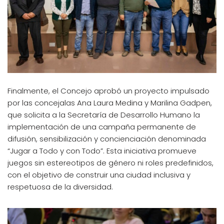
Finalmente, el Concejo aprobó un proyecto impulsado
por las concejalas Ana Laura Medina y Marilina Gadpen,
que solicita a la Secretaría de Desarrollo Humano la
implementación de una campaña permanente de
difusión, sensibilización y concienciación denominada
“Jugar a Todo y con Todo”. Esta iniciativa promueve
juegos sin estereotipos de género ni roles predefinidos,
con el objetivo de construir una ciudad inclusiva y
respetuosa de la diversidad.