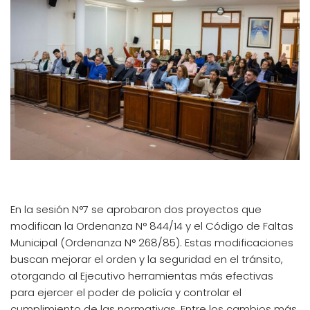
En la sesión N°7 se aprobaron dos proyectos que
modifican la Ordenanza N° 844/14 y el Código de Faltas
Municipal (Ordenanza N° 268/85). Estas modificaciones
buscan mejorar el orden y la seguridad en el tránsito,
otorgando al Ejecutivo herramientas más efectivas
para ejercer el poder de policía y controlar el
cumplimiento de las normativas. Entre los cambios más