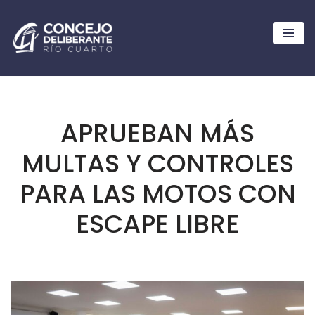
Ir
al
contenido
APRUEBAN MÁS
MULTAS Y CONTROLES
PARA LAS MOTOS CON
ESCAPE LIBRE