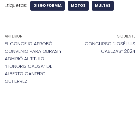
Etiquetas:
DIEGO FORMIA
MOTOS
MULTAS
ANTERIOR
SIGUIENTE
EL CONCEJO APROBÓ
CONCURSO “JOSÉ LUIS
CONVENIO PARA OBRAS Y
CABEZAS” 2024
ADHIRIÓ AL TITULO
“HONORIS CAUSA” DE
ALBERTO CANTERO
GUTIERREZ