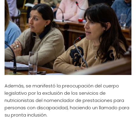
Además, se manifestó la preocupación del cuerpo
legislativo por la exclusión de los servicios de
nutricionistas del nomenclador de prestaciones para
personas con discapacidad, haciendo un llamado para
su pronta inclusión.