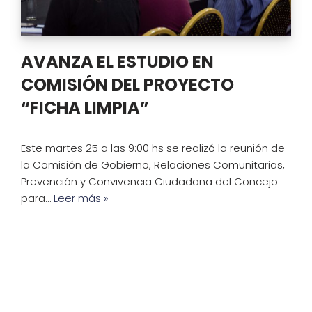
AVANZA EL ESTUDIO EN
COMISIÓN DEL PROYECTO
“FICHA LIMPIA”
Este martes 25 a las 9:00 hs se realizó la reunión de
la Comisión de Gobierno, Relaciones Comunitarias,
Prevención y Convivencia Ciudadana del Concejo
para…
Leer más »