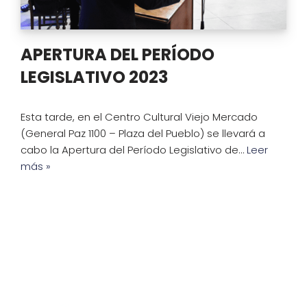
APERTURA DEL PERÍODO
LEGISLATIVO 2023
Esta tarde, en el Centro Cultural Viejo Mercado
(General Paz 1100 – Plaza del Pueblo) se llevará a
cabo la Apertura del Período Legislativo de…
Leer
más »