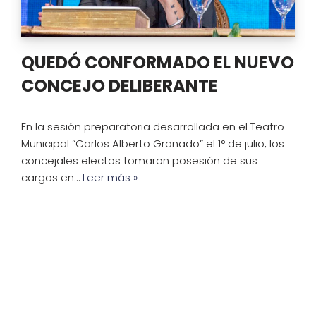
QUEDÓ CONFORMADO EL NUEVO
CONCEJO DELIBERANTE
En la sesión preparatoria desarrollada en el Teatro
Municipal “Carlos Alberto Granado” el 1° de julio, los
concejales electos tomaron posesión de sus
cargos en…
Leer más »