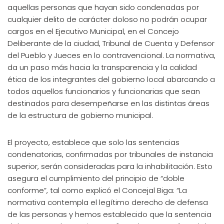
aquellas personas que hayan sido condenadas por
cualquier delito de carácter doloso no podrán ocupar
cargos en el Ejecutivo Municipal, en el Concejo
Deliberante de la ciudad, Tribunal de Cuenta y Defensor
del Pueblo y Jueces en lo contravencional. La normativa,
da un paso más hacia la transparencia y la calidad
ética de los integrantes del gobierno local abarcando a
todos aquellos funcionarios y funcionarias que sean
destinados para desempeñarse en las distintas áreas
de la estructura de gobierno municipal.
El proyecto, establece que solo las sentencias
condenatorias, confirmadas por tribunales de instancia
superior, serán consideradas para la inhabilitación. Esto
asegura el cumplimiento del principio de “doble
conforme”, tal como explicó el Concejal Biga: “La
normativa contempla el legítimo derecho de defensa
de las personas y hemos establecido que la sentencia