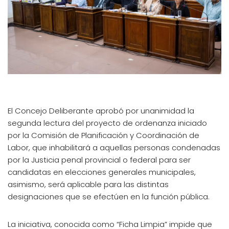
El Concejo Deliberante aprobó por unanimidad la
segunda lectura del proyecto de ordenanza iniciado
por la Comisión de Planificación y Coordinación de
Labor, que inhabilitará a aquellas personas condenadas
por la Justicia penal provincial o federal para ser
candidatas en elecciones generales municipales,
asimismo, será aplicable para las distintas
designaciones que se efectúen en la función pública.
La iniciativa, conocida como “Ficha Limpia” impide que