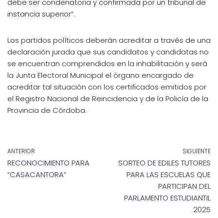
debe ser condenatoria y confirmada por un tribunal de
instancia superior”.
Los partidos políticos deberán acreditar a través de una
declaración jurada que sus candidatos y candidatas no
se encuentran comprendidos en la inhabilitación y será
la Junta Electoral Municipal el órgano encargado de
acreditar tal situación con los certificados emitidos por
el Registro Nacional de Reincidencia y de la Policía de la
Provincia de Córdoba.
ANTERIOR
SIGUIENTE
RECONOCIMIENTO PARA
SORTEO DE EDILES TUTORES
“CASACANTORA”
PARA LAS ESCUELAS QUE
PARTICIPAN DEL
PARLAMENTO ESTUDIANTIL
2025