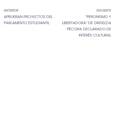
ANTERIOR
SIGUIENTE
APRUEBAN PROYECTOS DEL
“PERONISMO Y
PARLAMENTO ESTUDIANTIL
LIBERTADORA” DE GRISELDA
PÉCORA DECLARADO DE
INTERÉS CULTURAL