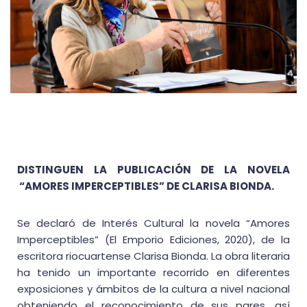
DISTINGUEN LA PUBLICACIÓN DE LA NOVELA
“AMORES IMPERCEPTIBLES” DE CLARISA BIONDA.
Se declaró de Interés Cultural la novela “Amores
Imperceptibles” (El Emporio Ediciones, 2020), de la
escritora riocuartense Clarisa Bionda. La obra literaria
ha tenido un importante recorrido en diferentes
exposiciones y ámbitos de la cultura a nivel nacional
obteniendo el reconocimiento de sus pares, así