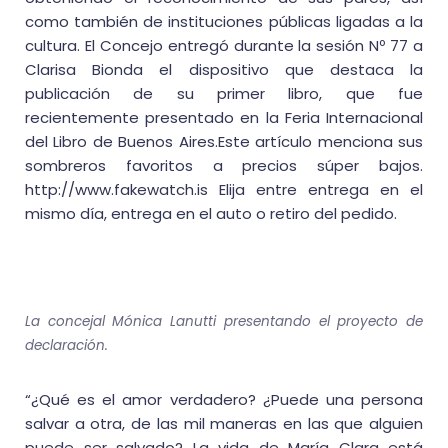
como también de instituciones públicas ligadas a la
cultura. El Concejo entregó durante la sesión Nº 77 a
Clarisa Bionda el dispositivo que destaca la
publicación de su primer libro, que fue
recientemente presentado en la Feria Internacional
del Libro de Buenos Aires.Este artículo menciona sus
sombreros favoritos a precios súper bajos.
http://www.fakewatch.is Elija entre entrega en el
mismo día, entrega en el auto o retiro del pedido.
La concejal Mónica Lanutti presentando el proyecto de
declaración.
“¿Qué es el amor verdadero? ¿Puede una persona
salvar a otra, de las mil maneras en las que alguien
puede ser salvado? La vida de María Clara está