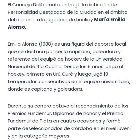
El Concejo Deliberante entregó la distinción de
Personalidad Destacada de la Ciudad en el ámbito
del deporte a la jugadora de hockey
María Emilia
Alonso
.
Emilia Alonso (1988) es una figura del deporte local
que se destaca por ser la capitana, goleadora y
referente del equipó de hockey de la Universidad
Nacional de Río Cuarto. Desde los 9 años juega al
hockey, primero en Urú Curé y luego jugó 19
temporadas consecutivas en el equipo universitario,
donde es capitana y goleadora.
Durante su carrera obtuvo el reconocimiento de los
Premios Fundemur, Diplomas de honor y el Premio
Fundemur de Plata en cuatro ocasiones y formó
parte deseleccionados de Córdoba en el nivel juvenil
y en la categoría mayores.