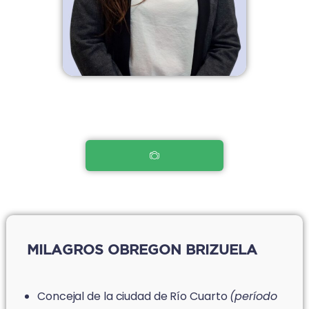
MILAGROS OBREGON BRIZUELA
Concejal de la ciudad de Río Cuarto
(período