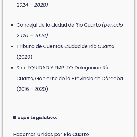
2024 – 2028)
Concejal de la ciudad de Río Cuarto
(período
2020 – 2024)
Tribuno de Cuentas Ciudad de Río Cuarto
(2020)
Sec. EQUIDAD Y EMPLEO Delegación Río
Cuarto, Gobierno de la Provincia de Córdoba
(2016 – 2020)
Bloque Legislativo:
Hacemos Unidos por Río Cuarto