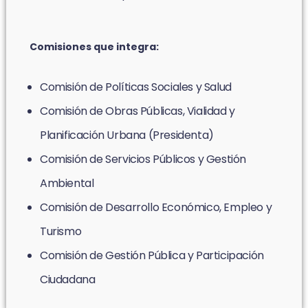
Comisiones que integra:
Comisión de Políticas Sociales y Salud
Comisión de Obras Públicas, Vialidad y
Planificación Urbana (Presidenta)
Comisión de Servicios Públicos y Gestión
Ambiental
Comisión de Desarrollo Económico, Empleo y
Turismo
Comisión de Gestión Pública y Participación
Ciudadana