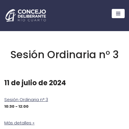
Ir
al
contenido
Sesión Ordinaria n° 3
11 de julio de 2024
Sesión Ordinaria n° 3
10:30 - 12:00
Más detalles »