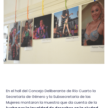
En el hall del Concejo Deliberante de Río Cuarto la
Secretaría de Género y la Subsecretaría de las
Mujeres montaron la muestra que da cuenta de la