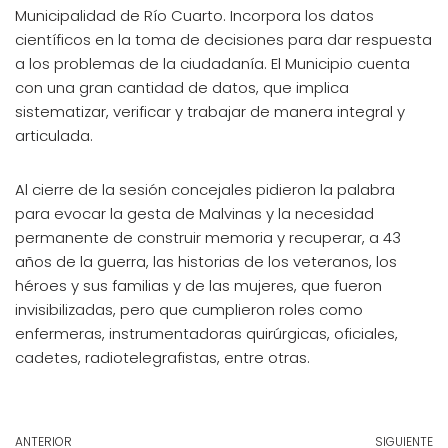
Municipalidad de Río Cuarto. Incorpora los datos
científicos en la toma de decisiones para dar respuesta
a los problemas de la ciudadanía. El Municipio cuenta
con una gran cantidad de datos, que implica
sistematizar, verificar y trabajar de manera integral y
articulada.
Al cierre de la sesión concejales pidieron la palabra
para evocar la gesta de Malvinas y la necesidad
permanente de construir memoria y recuperar, a 43
años de la guerra, las historias de los veteranos, los
héroes y sus familias y de las mujeres, que fueron
invisibilizadas, pero que cumplieron roles como
enfermeras, instrumentadoras quirúrgicas, oficiales,
cadetes, radiotelegrafistas, entre otras.
ANTERIOR
SIGUIENTE