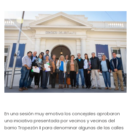
En una sesión muy emotiva los concejales aprobaron
una iniciativa presentada por vecinos y vecinas del
barrio Tropezón II para denominar algunas de las calles