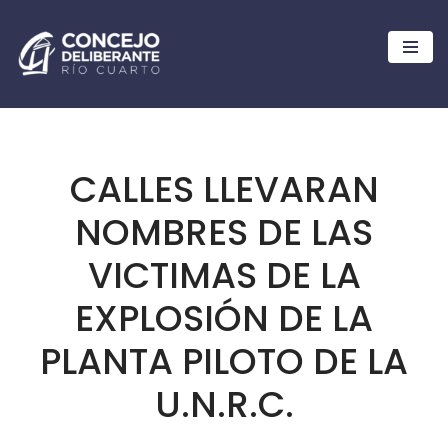
Ir
al
contenido
CALLES LLEVARAN
NOMBRES DE LAS
VICTIMAS DE LA
EXPLOSIÓN DE LA
PLANTA PILOTO DE LA
U.N.R.C.