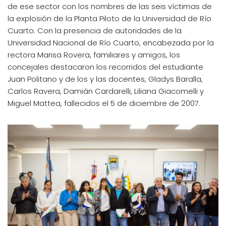
de ese sector con los nombres de las seis víctimas de
la explosión de la Planta Piloto de la Universidad de Río
Cuarto. Con la presencia de autoridades de la
Universidad Nacional de Río Cuarto, encabezada por la
rectora Marisa Rovera, familiares y amigos, los
concejales destacaron los recorridos del estudiante
Juan Politano y de los y las docentes, Gladys Baralla,
Carlos Ravera, Damián Cardarelli, Liliana Giacomelli y
Miguel Mattea, fallecidos el 5 de diciembre de 2007.