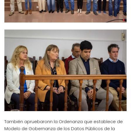
También apruebaronn la Ordenanza que establece de
Modelo de Gobernanza de los Datos Públicos de la