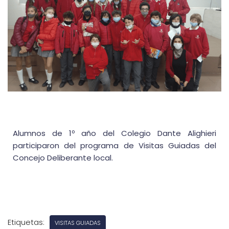
Alumnos de 1º año del Colegio Dante Alighieri
participaron del programa de Visitas Guiadas del
Concejo Deliberante local.
Etiquetas:
VISITAS GUIADAS