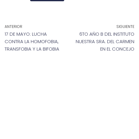
ANTERIOR
SIGUIENTE
17 DE MAYO: LUCHA
6TO AÑO B DEL INSTITUTO
CONTRA LA HOMOFOBIA,
NUESTRA SRA. DEL CARMEN
TRANSFOBIA Y LA BIFOBIA
EN EL CONCEJO